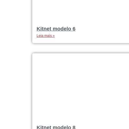
Kitnet modelo 6
Leia mais »
Kitnet modelo 8