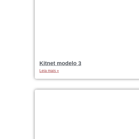
Kitnet modelo 3
Leia mais »