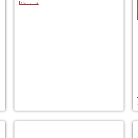
Leia mais »