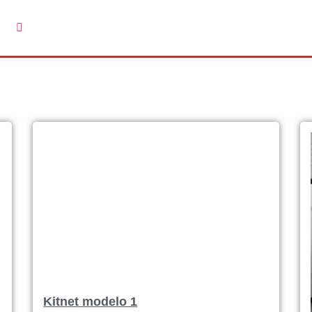
Kitnet modelo 1