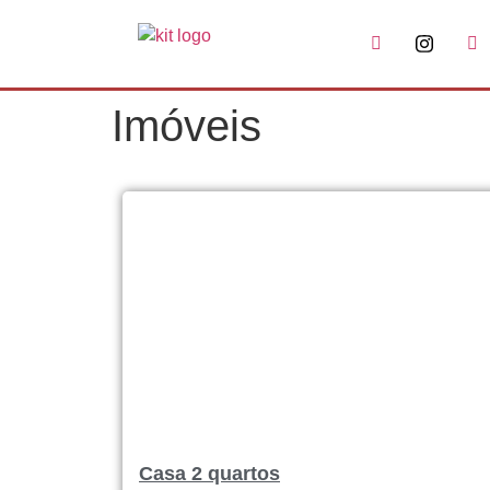
Imóveis
Casa 2 quartos