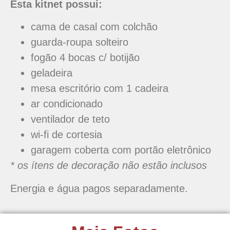
Esta kitnet possui:
cama de casal com colchão
guarda-roupa solteiro
fogão 4 bocas c/ botijão
geladeira
mesa escritório com 1 cadeira
ar condicionado
ventilador de teto
wi-fi de cortesia
garagem coberta com portão eletrônico
* os ítens de decoração não estão inclusos
Energia e água pagos separadamente.