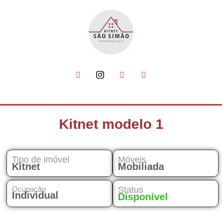
Kitnet modelo 1
Tipo de imóvel
Móveis
Kitnet
Mobiliada
Ocupação
Status
Individual
Disponível