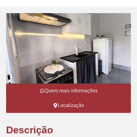
Quero mais informações
Localização
Descrição