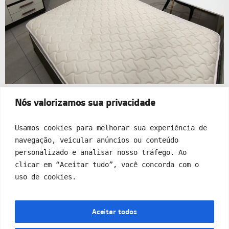
Nós valorizamos sua privacidade
Usamos cookies para melhorar sua experiência de 
navegação, veicular anúncios ou conteúdo 
personalizado e analisar nosso tráfego. Ao 
clicar em “Aceitar tudo”, você concorda com o 
uso de cookies.
Kitnet privativa com garagem (mod2)
Aceitar todos