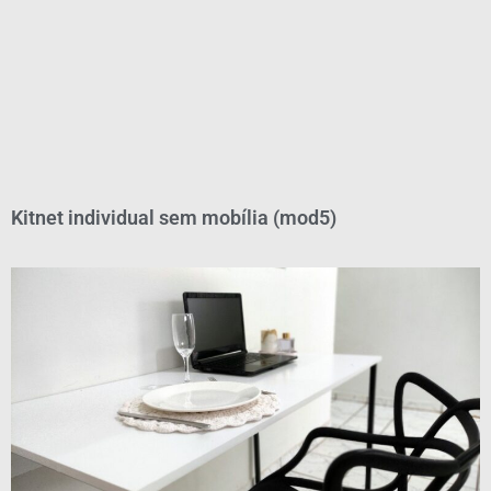
Kitnet individual sem mobília (mod5)