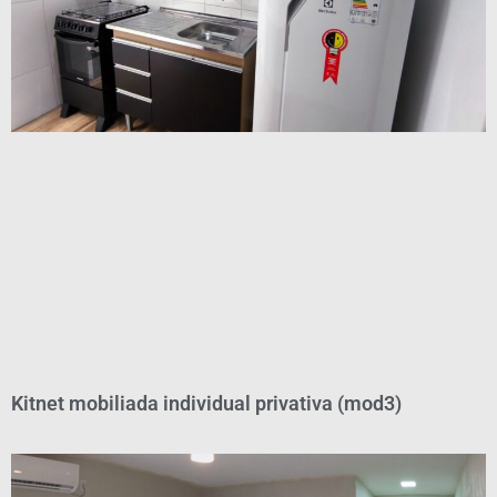
Kitnet mobiliada individual privativa (mod3)