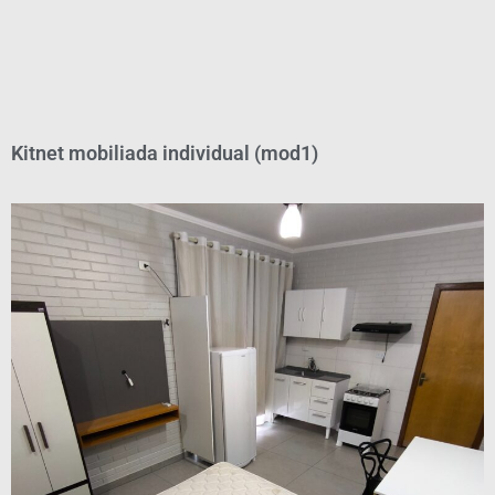
Kitnet mobiliada individual (mod1)