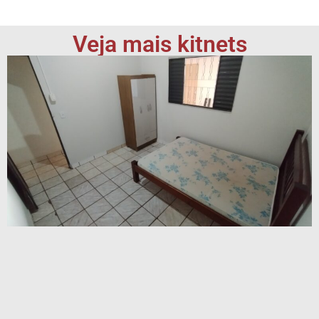
Veja mais kitnets