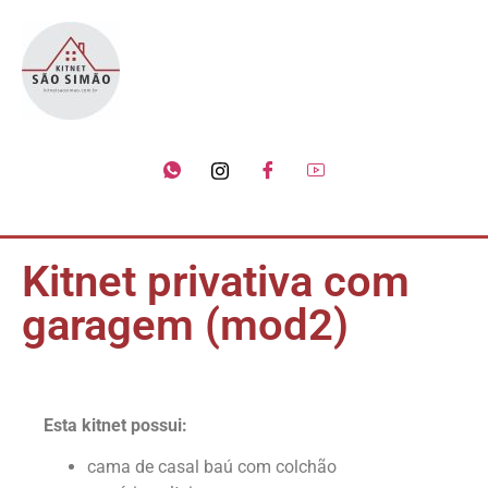
Kitnet privativa com
garagem (mod2)
Esta kitnet possui:
cama de casal baú com colchão