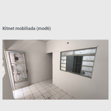
Kitnet mobiliada (mod6)