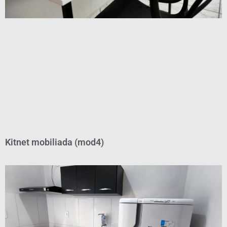
Kitnet mobiliada (mod4)